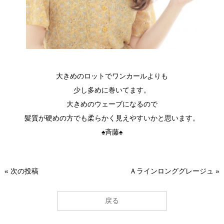
大きめのロットでワンカールよりも
少し多めに巻いてます。
大きめのウェーブになるので
髪質が硬めの方でも柔らかく見えやすいかと思います。
♠斉藤♠
«
次の投稿
Ａラインロンググレージュ
»
戻る