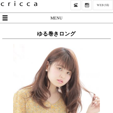
MENU
ゆる巻きロング