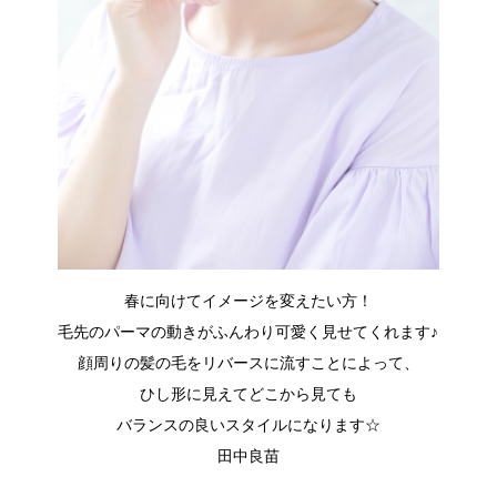
春に向けてイメージを変えたい方！
毛先のパーマの動きがふんわり可愛く見せてくれます♪
顔周りの髪の毛をリバースに流すことによって、
ひし形に見えてどこから見ても
バランスの良いスタイルになります☆
田中良苗