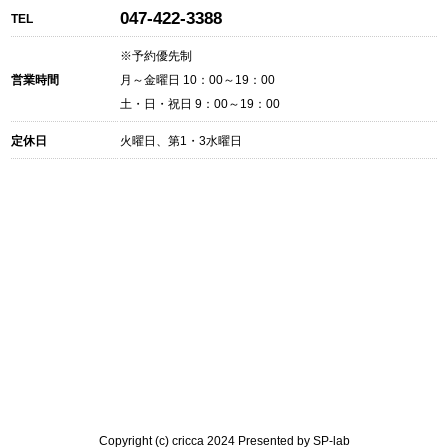
047-422-3388
TEL
※予約優先制
営業時間
月～金曜日 10：00～19：00
土・日・祝日 9：00～19：00
定休日
火曜日、第1・3水曜日
Copyright (c) cricca 2024 Presented by
SP-lab