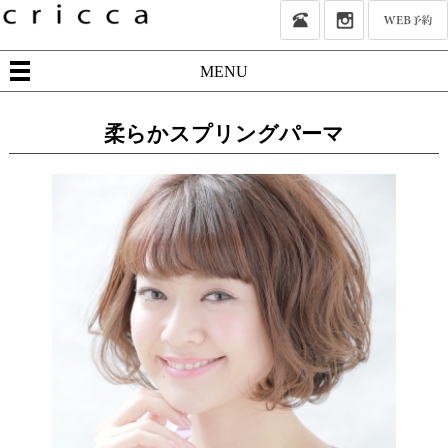
MENU
柔らかスプリングパーマ