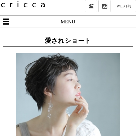
MENU
愛されショート