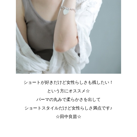
ショートが好きだけど女性らしさも残したい！
という方にオススメ☆
パーマの丸みで柔らかさを出して
ショートスタイルだけど女性らしさ満点です♪
☆田中良苗☆