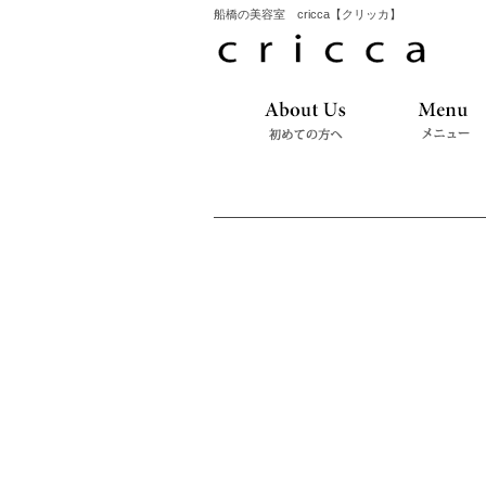
船橋の美容室 cricca【クリッカ】