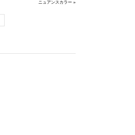
ニュアンスカラー
»