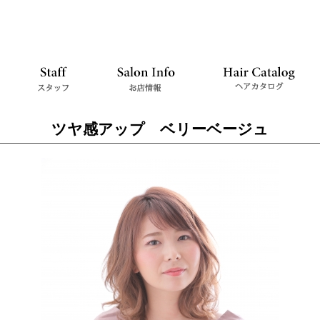
ツヤ感アップ ベリーベージュ