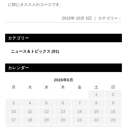
に特にオススメのコースです。
2015年 10月 3日 ｜ カテゴリー：
カテゴリー
ニュース＆トピックス
(91)
カレンダー
2026年8月
月
火
水
木
金
土
日
1
2
3
4
5
6
7
8
9
10
11
12
13
14
15
16
17
18
19
20
21
22
23