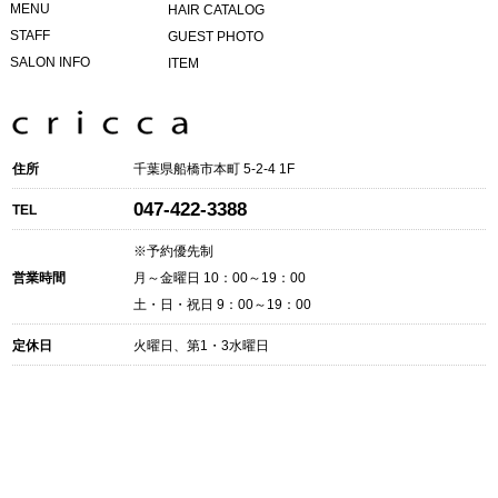
MENU
HAIR CATALOG
STAFF
GUEST PHOTO
SALON INFO
ITEM
住所
千葉県船橋市本町 5-2-4 1F
047-422-3388
TEL
※予約優先制
営業時間
月～金曜日 10：00～19：00
土・日・祝日 9：00～19：00
定休日
火曜日、第1・3水曜日