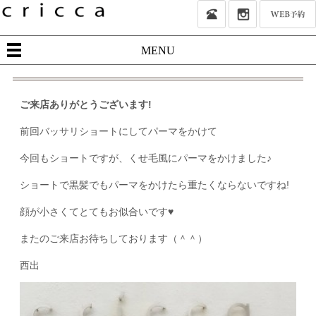
MENU
ご来店ありがとうございます!
前回バッサリショートにしてパーマをかけて
今回もショートですが、くせ毛風にパーマをかけました♪
ショートで黒髪でもパーマをかけたら重たくならないですね!
顔が小さくてとてもお似合いです♥
またのご来店お待ちしております（＾＾）
西出