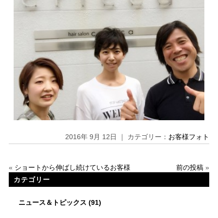
2016年 9月 12日 ｜ カテゴリー：
お客様フォト
«
ショートから伸ばし続けているお客様
前の投稿
»
カテゴリー
ニュース＆トピックス
(91)