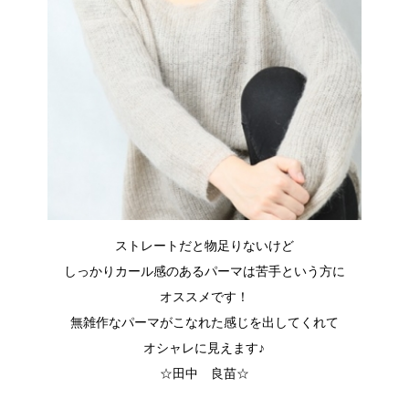
ストレートだと物足りないけど
しっかりカール感のあるパーマは苦手という方に
オススメです！
無雑作なパーマがこなれた感じを出してくれて
オシャレに見えます♪
☆田中 良苗☆