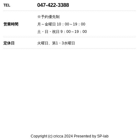
047-422-3388
TEL
※予約優先制
営業時間
月～金曜日 10：00～19：00
土・日・祝日 9：00～19：00
定休日
火曜日、第1・3水曜日
Copyright (c) cricca 2024 Presented by
SP-lab