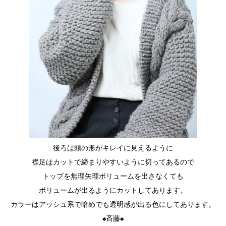
後ろは頭の形がキレイに見えるように
襟足はカットで締まりやすいように切ってあるので
トップを無理矢理ボリュームを出さなくても
ボリュームが出るようにカットしてあります。
カラーはアッシュ系で暗めでも透明感が出る色にしてあります。
♠斉藤♠