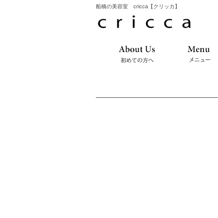
船橋の美容室 cricca【クリッカ】