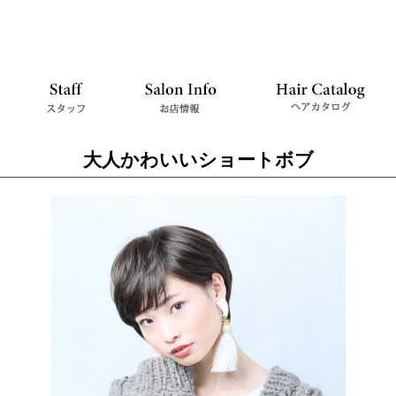
大人かわいいショートボブ